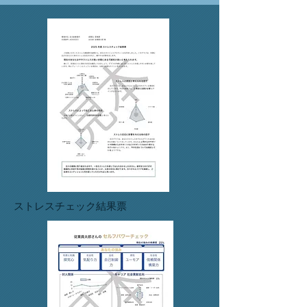
​ストレスチェック結果票