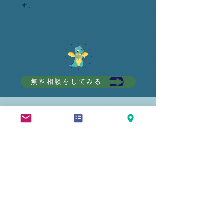
す。
無料相談をしてみる
​料 金
企業規模や実施方法によって最適な運用方法
が異なります。
ストレスチェックの導入方法や運用について
お気軽にご相談ください。
企業の状況に合わせて最適な実施方法をご提
案いたします。