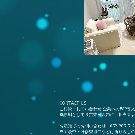
C
ONTACT US
ご相談・お問い合わせ 企業へのEAP
※原則として３営業日以内に、担当者
お電話でのお問い合わせ：052-265-512
※面談中・研修登壇中などは折り返し