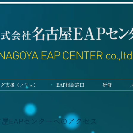
ング支援（フリュ）
EAP相談窓口
研修
屋EAPセンターへのアクセス