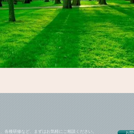
導入、各種研修など、まずはお気軽にご相談ください。
お問