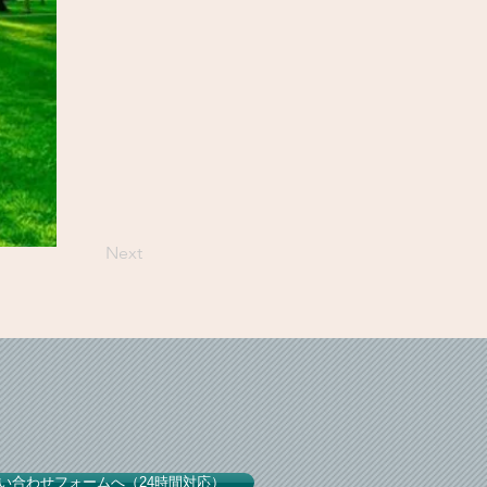
Next
い合わせフォームへ（24時間対応）