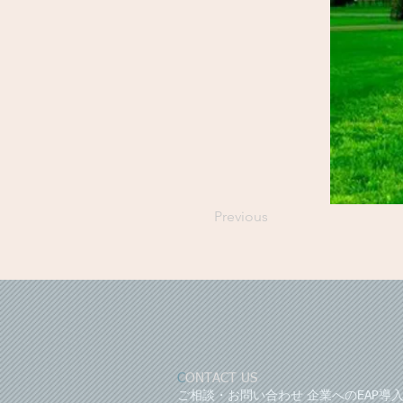
Previous
C
ONTACT US
ご相談・お問い合わせ 企業へのEAP