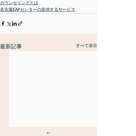
カウンセリングとは
名古屋EAPセンターの提供するサービス
すべて表示
最新記事