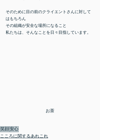
そのために目の前のクライエントさんに対して
はもちろん
その組織が安全な場所になること
私たちは、そんなことを日々目指しています。
お茶
笑顔
安心
こころに関するあれこれ